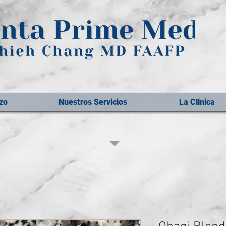
zo
Nuestros Servicios
La Clinica